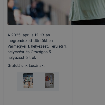
A 2025. április 12-13-án
megrendezett döntőkben
Vármegyei 1. helyezést, Területi 1.
helyezést és Országos 5.
helyezést ért el.
Gratulálunk Lucának!