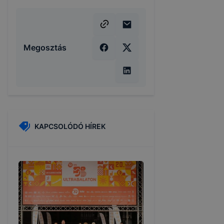
Megosztás
KAPCSOLÓDÓ HÍREK