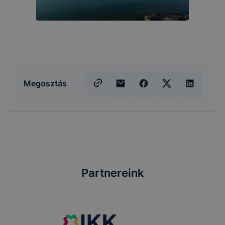
Megosztás
Partnereink